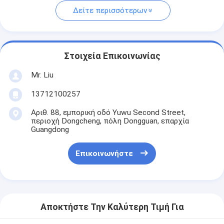
Δείτε περισσότερων
Στοιχεία Επικοινωνίας
Mr. Liu
13712100257
Αριθ. 88, εμπορική οδό Yuwu Second Street,
περιοχή Dongcheng, πόλη Dongguan, επαρχία
Guangdong
Επικοινωνήστε
Αποκτήστε Την Καλύτερη Τιμή Για