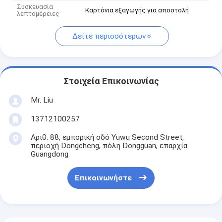
Συσκευασία
Καρτόνια εξαγωγής για αποστολή
λεπτομέρειες
Δείτε περισσότερων
Στοιχεία Επικοινωνίας
Mr. Liu
13712100257
Αριθ. 88, εμπορική οδό Yuwu Second Street,
περιοχή Dongcheng, πόλη Dongguan, επαρχία
Guangdong
Επικοινωνήστε