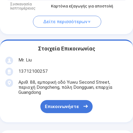
Συσκευασία
Καρτόνια εξαγωγής για αποστολή
λεπτομέρειες
Δείτε περισσότερων
Στοιχεία Επικοινωνίας
Mr. Liu
13712100257
Αριθ. 88, εμπορική οδό Yuwu Second Street,
περιοχή Dongcheng, πόλη Dongguan, επαρχία
Guangdong
Επικοινωνήστε