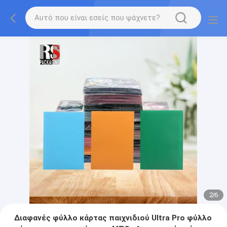
2
/
6
Διαφανές φύλλο κάρτας παιχνιδιού Ultra Pro φύλλο