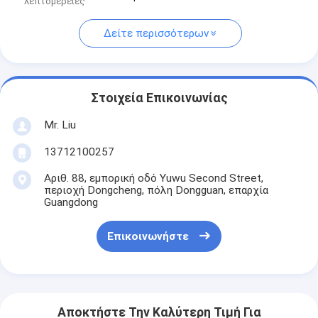
λεπτομέρειες
Δείτε περισσότερων
Στοιχεία Επικοινωνίας
Mr. Liu
13712100257
Αριθ. 88, εμπορική οδό Yuwu Second Street,
περιοχή Dongcheng, πόλη Dongguan, επαρχία
Guangdong
Επικοινωνήστε
Αποκτήστε Την Καλύτερη Τιμή Για