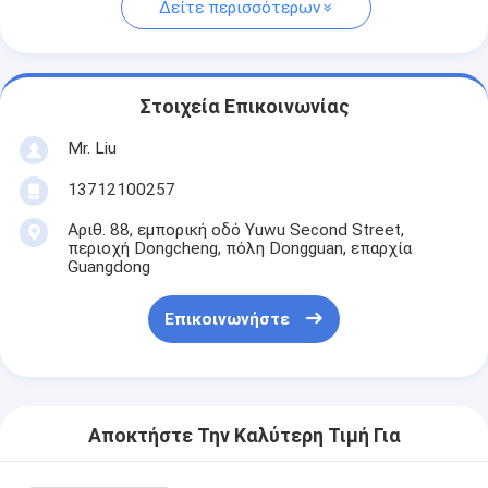
Δείτε περισσότερων
Στοιχεία Επικοινωνίας
Mr. Liu
13712100257
Αριθ. 88, εμπορική οδό Yuwu Second Street,
περιοχή Dongcheng, πόλη Dongguan, επαρχία
Guangdong
Επικοινωνήστε
Αποκτήστε Την Καλύτερη Τιμή Για