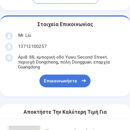
Στοιχεία Επικοινωνίας
Mr. Liu
13712100257
Αριθ. 88, εμπορική οδό Yuwu Second Street,
περιοχή Dongcheng, πόλη Dongguan, επαρχία
Guangdong
Επικοινωνήστε
Αποκτήστε Την Καλύτερη Τιμή Για