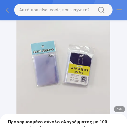
2
/
6
Προσαρμοσμένο σύνολο ολογράμματος με 100