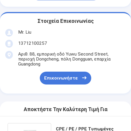
Στοιχεία Επικοινωνίας
Mr. Liu
13712100257
Αριθ. 88, εμπορική οδό Yuwu Second Street,
περιοχή Dongcheng, πόλη Dongguan, επαρχία
Guangdong
Επικοινωνήστε
Αποκτήστε Την Καλύτερη Τιμή Για
CPE / PE / PPE Τυπωμένες