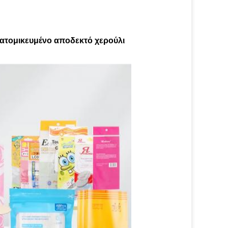
ατομικευμένο αποδεκτό χερούλι