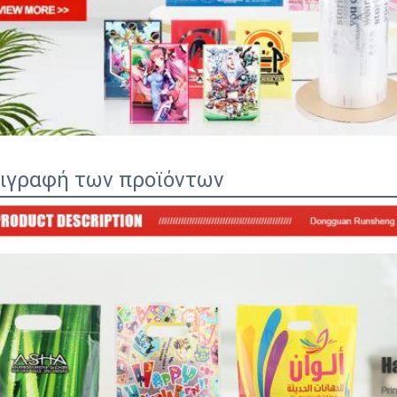
ιγραφή των προϊόντων