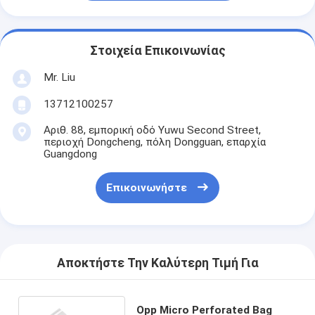
Στοιχεία Επικοινωνίας
Mr. Liu
13712100257
Αριθ. 88, εμπορική οδό Yuwu Second Street,
περιοχή Dongcheng, πόλη Dongguan, επαρχία
Guangdong
Επικοινωνήστε
Αποκτήστε Την Καλύτερη Τιμή Για
Opp Micro Perforated Bag