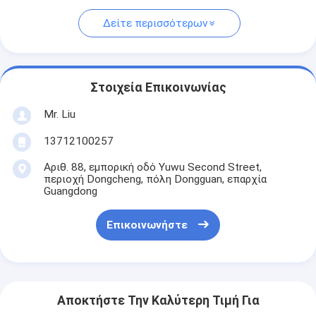
Δείτε περισσότερων
Στοιχεία Επικοινωνίας
Mr. Liu
13712100257
Αριθ. 88, εμπορική οδό Yuwu Second Street,
περιοχή Dongcheng, πόλη Dongguan, επαρχία
Guangdong
Επικοινωνήστε
Αποκτήστε Την Καλύτερη Τιμή Για