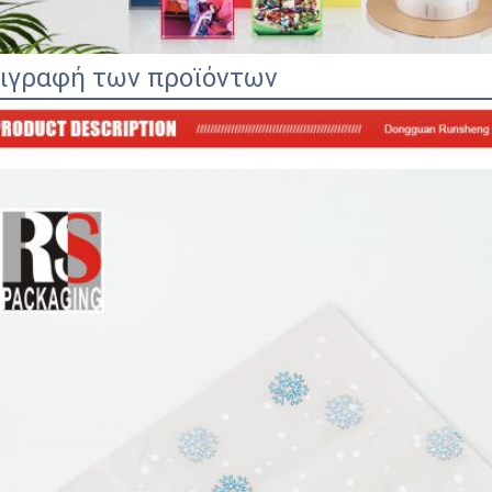
ιγραφή των προϊόντων