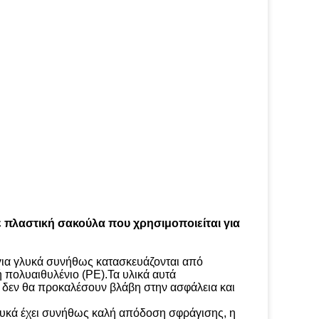
 πλαστική σακούλα που χρησιμοποιείται για
για γλυκά συνήθως κατασκευάζονται από
 πολυαιθυλένιο (PE).Τα υλικά αυτά
 δεν θα προκαλέσουν βλάβη στην ασφάλεια και
υκά έχει συνήθως καλή απόδοση σφράγισης, η