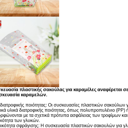
κευασία πλαστικής σακούλας για καραμέλες αναφέρεται σε
σκευασία καραμελών.
 διατροφικής ποιότητας: Οι συσκευασίες πλαστικών σακούλων 
ικά υλικά διατροφικής ποιότητας, όπως πολυπροπυλένιο (PP) ή
ρφώνονται με τα σχετικά πρότυπα ασφάλειας των τροφίμων και
οιότητα των γλυκών.
ικότητα σφράγισης: Η συσκευασία πλαστικών σακουλών για γλ