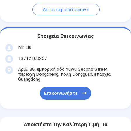
Δείτε περισσότερων
Στοιχεία Επικοινωνίας
Mr. Liu
13712100257
Αριθ. 88, εμπορική οδό Yuwu Second Street,
περιοχή Dongcheng, πόλη Dongguan, επαρχία
Guangdong
Επικοινωνήστε
Αποκτήστε Την Καλύτερη Τιμή Για