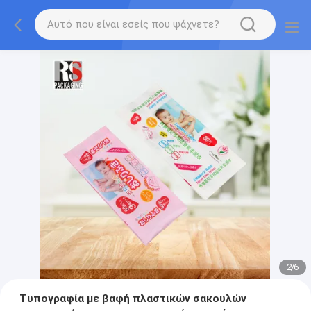
2
/
6
Τυπογραφία με βαφή πλαστικών σακουλών