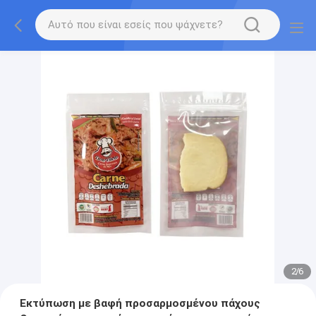
2
/
6
Εκτύπωση με βαφή προσαρμοσμένου πάχους