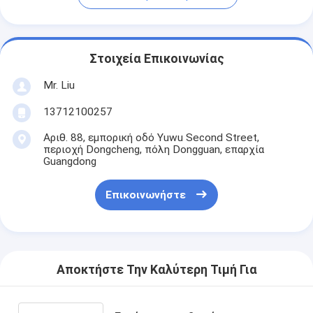
Στοιχεία Επικοινωνίας
Mr. Liu
13712100257
Αριθ. 88, εμπορική οδό Yuwu Second Street,
περιοχή Dongcheng, πόλη Dongguan, επαρχία
Guangdong
Επικοινωνήστε
Αποκτήστε Την Καλύτερη Τιμή Για