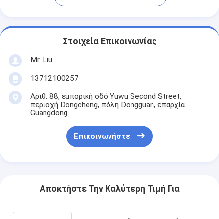
Στοιχεία Επικοινωνίας
Mr. Liu
13712100257
Αριθ. 88, εμπορική οδό Yuwu Second Street,
περιοχή Dongcheng, πόλη Dongguan, επαρχία
Guangdong
Επικοινωνήστε
Αποκτήστε Την Καλύτερη Τιμή Για