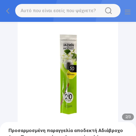
2
/
3
Προσαρμοσμένη παραγγελία αποδεκτή Αδιάβροχο