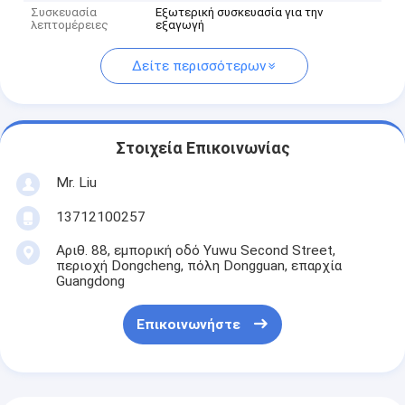
Συσκευασία
Εξωτερική συσκευασία για την
λεπτομέρειες
εξαγωγή
Δείτε περισσότερων
Στοιχεία Επικοινωνίας
Mr. Liu
13712100257
Αριθ. 88, εμπορική οδό Yuwu Second Street,
περιοχή Dongcheng, πόλη Dongguan, επαρχία
Guangdong
Επικοινωνήστε