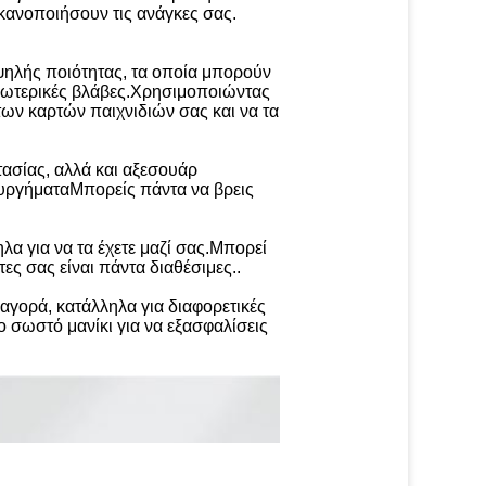
κανοποιήσουν τις ανάγκες σας.
υψηλής ποιότητας, τα οποία μπορούν
εξωτερικές βλάβες.Χρησιμοποιώντας
 των καρτών παιχνιδιών σας και να τα
τασίας, αλλά και αξεσουάρ
τουργήματαΜπορείς πάντα να βρεις
ηλα για να τα έχετε μαζί σας.Μπορεί
τες σας είναι πάντα διαθέσιμες..
γορά, κατάλληλα για διαφορετικές
ο σωστό μανίκι για να εξασφαλίσεις