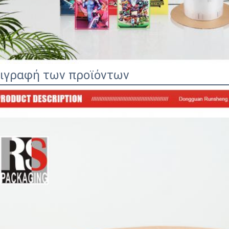
ιγραφή των προϊόντων