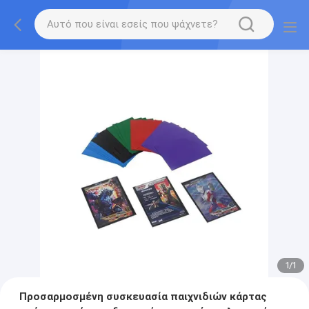
1
/
1
Προσαρμοσμένη συσκευασία παιχνιδιών κάρτας