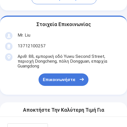
Στοιχεία Επικοινωνίας
Mr. Liu
13712100257
Αριθ. 88, εμπορική οδό Yuwu Second Street,
περιοχή Dongcheng, πόλη Dongguan, επαρχία
Guangdong
Επικοινωνήστε
Αποκτήστε Την Καλύτερη Τιμή Για