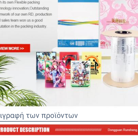
ιγραφή των προϊόντων