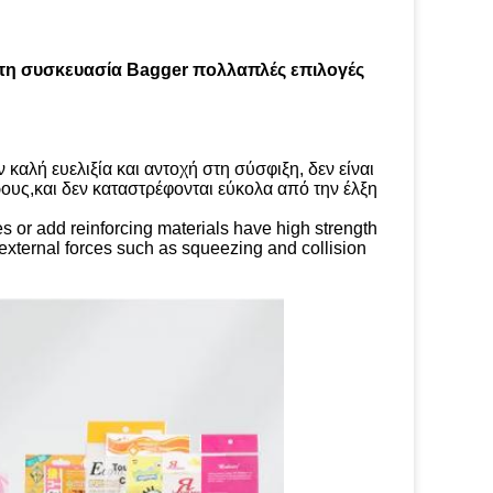
τη συσκευασία Bagger πολλαπλές επιλογές
καλή ευελιξία και αντοχή στη σύσφιξη, δεν είναι
ους,και δεν καταστρέφονται εύκολα από την έλξη
 or add reinforcing materials have high strength
y external forces such as squeezing and collision