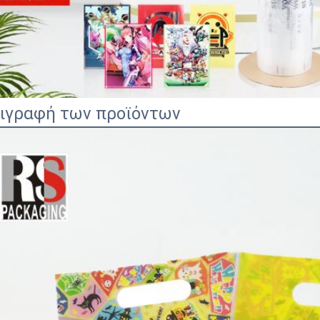
ιγραφή των προϊόντων