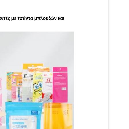
ντες με τσάντα μπλουζών και