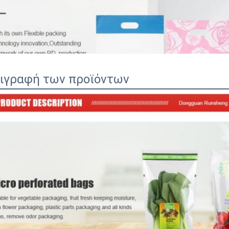
ιγραφή των προϊόντων