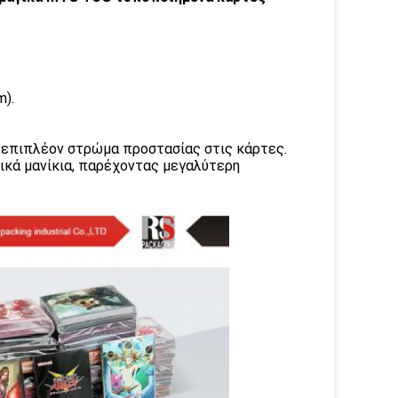
).
α επιπλέον στρώμα προστασίας στις κάρτες.
ρικά μανίκια, παρέχοντας μεγαλύτερη