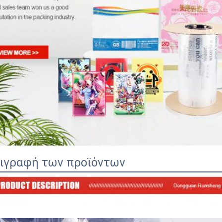
ιγραφή των προϊόντων